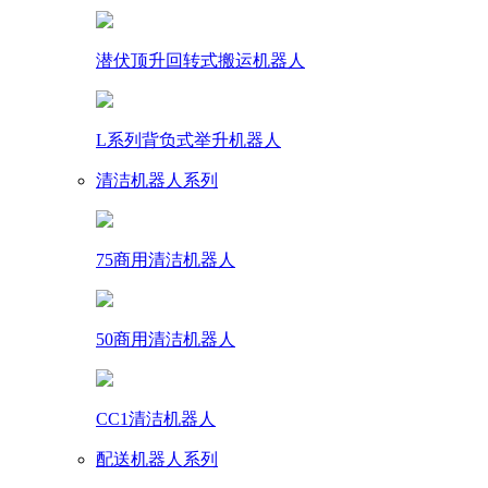
潜伏顶升回转式搬运机器人
L系列背负式举升机器人
清洁机器人系列
75商用清洁机器人
50商用清洁机器人
CC1清洁机器人
配送机器人系列