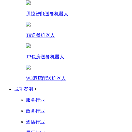
贝拉智能送餐机器人
T9送餐机器人
T3包房送餐机器人
W3酒店配送机器人
成功案例
+
服务行业
政务行业
酒店行业