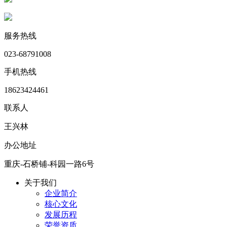
服务热线
023-68791008
手机热线
18623424461
联系人
王兴林
办公地址
重庆-石桥铺-科园一路6号
关于我们
企业简介
核心文化
发展历程
荣誉资质