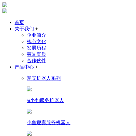
首页
关于我们
+
企业简介
核心文化
发展历程
荣誉资质
合作伙伴
产品中心
+
迎宾机器人系列
ai小豹服务机器人
小鱼迎宾服务机器人