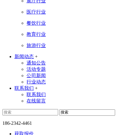
展厅行业
医疗行业
餐饮行业
教育行业
旅游行业
新闻动态
+
通知公告
活动专题
公司新闻
行业动态
联系我们
+
联系我们
在线留言
186-2342-4461
获取报价