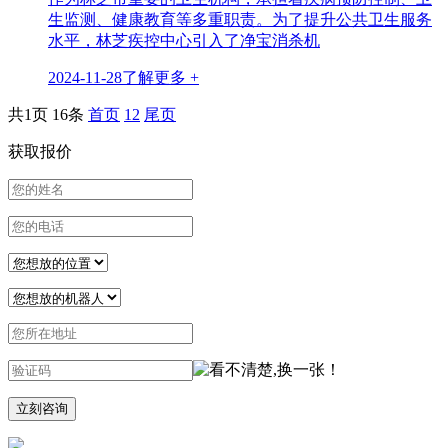
生监测、健康教育等多重职责。为了提升公共卫生服务
水平，林芝疾控中心引入了净宝消杀机
2024-11-28
了解更多 +
共1页
16条
首页
1
2
尾页
获取报价