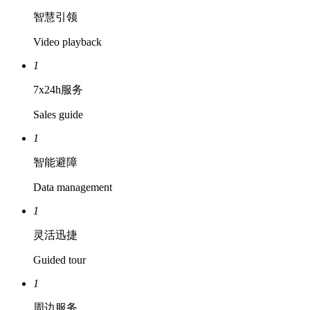
智慧引领
Video playback
1
7x24h服务
Sales guide
1
智能避障
Data management
1
灵活迅捷
Guided tour
1
周边服务