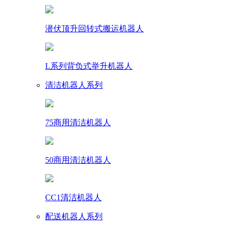
潜伏顶升回转式搬运机器人
L系列背负式举升机器人
清洁机器人系列
75商用清洁机器人
50商用清洁机器人
CC1清洁机器人
配送机器人系列