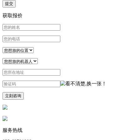
提交
获取报价
服务热线