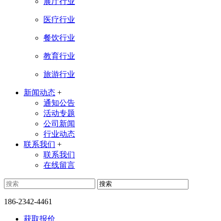
展厅行业
医疗行业
餐饮行业
教育行业
旅游行业
新闻动态
+
通知公告
活动专题
公司新闻
行业动态
联系我们
+
联系我们
在线留言
186-2342-4461
获取报价