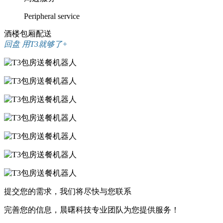
Peripheral service
酒楼包厢配送
回盘 用T3就够了+
提交您的需求，我们将尽快与您联系
完善您的信息，晨曙科技专业团队为您提供服务！