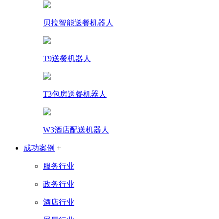
贝拉智能送餐机器人
T9送餐机器人
T3包房送餐机器人
W3酒店配送机器人
成功案例
+
服务行业
政务行业
酒店行业