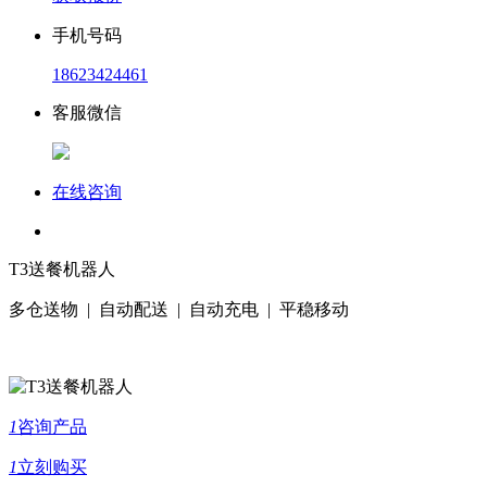
手机号码
18623424461
客服微信
在线咨询
T3送餐机器人
多仓送物 | 自动配送 | 自动充电 | 平稳移动
1
咨询产品
1
立刻购买