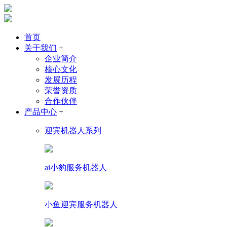
首页
关于我们
+
企业简介
核心文化
发展历程
荣誉资质
合作伙伴
产品中心
+
迎宾机器人系列
ai小豹服务机器人
小鱼迎宾服务机器人