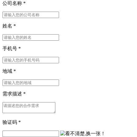
公司名称
*
姓名
*
手机号
*
地域
*
需求描述
*
验证码
*