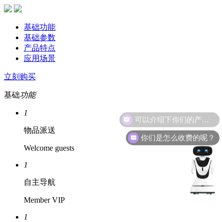
基础功能
基础参数
产品特点
应用场景
立刻购买
基础
功能
1
可以介绍下你们的产品么？
物品派送
你们是怎么收费的呢？
Welcome guests
1
自主导航
Member VIP
1