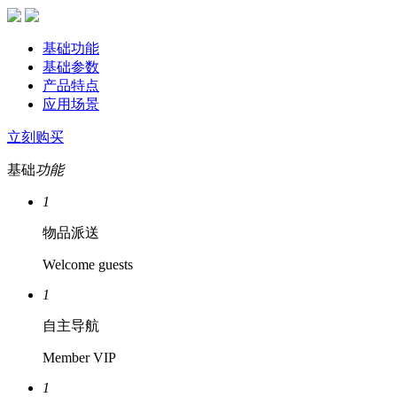
基础功能
基础参数
产品特点
应用场景
立刻购买
基础
功能
1
物品派送
Welcome guests
1
自主导航
Member VIP
1