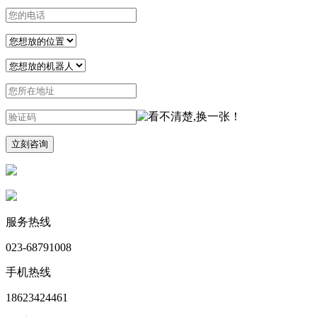
服务热线
023-68791008
手机热线
18623424461