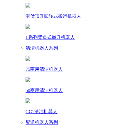
潜伏顶升回转式搬运机器人
L系列背负式举升机器人
清洁机器人系列
75商用清洁机器人
50商用清洁机器人
CC1清洁机器人
配送机器人系列