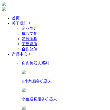
首页
关于我们
+
企业简介
核心文化
发展历程
荣誉资质
合作伙伴
产品中心
+
迎宾机器人系列
ai小豹服务机器人
小鱼迎宾服务机器人