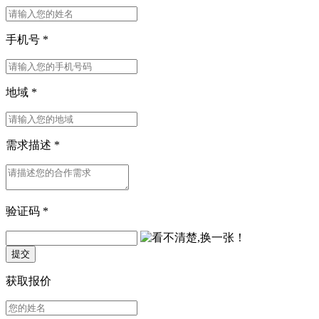
手机号
*
地域
*
需求描述
*
验证码
*
提交
获取报价