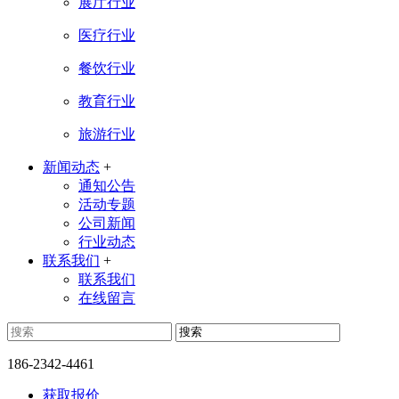
展厅行业
医疗行业
餐饮行业
教育行业
旅游行业
新闻动态
+
通知公告
活动专题
公司新闻
行业动态
联系我们
+
联系我们
在线留言
186-2342-4461
获取报价