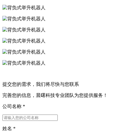
提交您的需求，我们将尽快与您联系
完善您的信息，晨曙科技专业团队为您提供服务！
公司名称
*
姓名
*