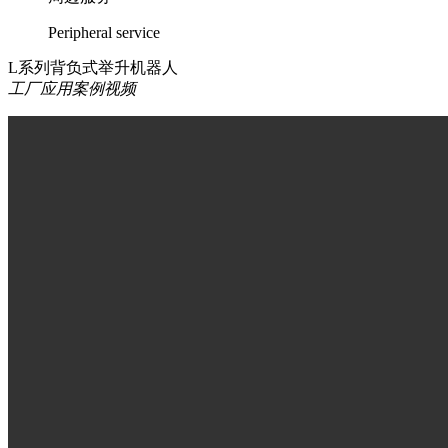
Peripheral service
L系列背负式举升机器人
工厂应用案例视频