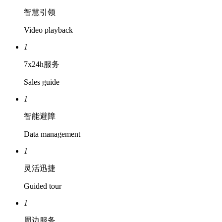
智慧引领
Video playback
1
7x24h服务
Sales guide
1
智能避障
Data management
1
灵活迅捷
Guided tour
1
周边服务