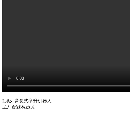
L系列背负式举升机器人
工厂配送机器人