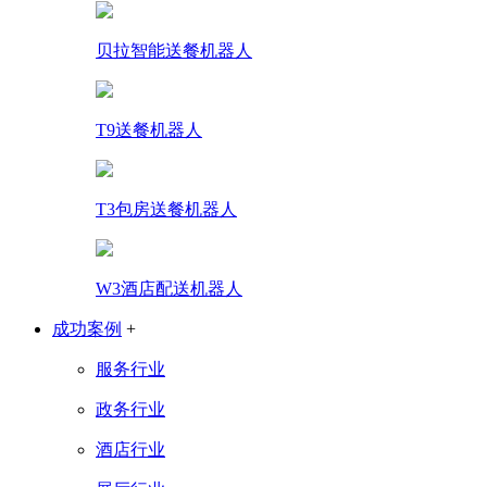
贝拉智能送餐机器人
T9送餐机器人
T3包房送餐机器人
W3酒店配送机器人
成功案例
+
服务行业
政务行业
酒店行业