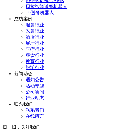
协作式机械臂AMR
贝拉智能送餐机器人
T9送餐机器人
成功案例
服务行业
政务行业
酒店行业
展厅行业
医疗行业
餐饮行业
教育行业
旅游行业
新闻动态
通知公告
活动专题
公司新闻
行业动态
联系我们
联系我们
在线留言
扫一扫，关注我们